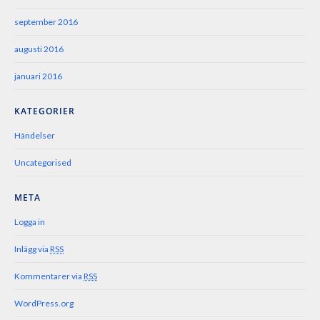
september 2016
augusti 2016
januari 2016
KATEGORIER
Händelser
Uncategorised
META
Logga in
Inlägg via
RSS
Kommentarer via
RSS
WordPress.org