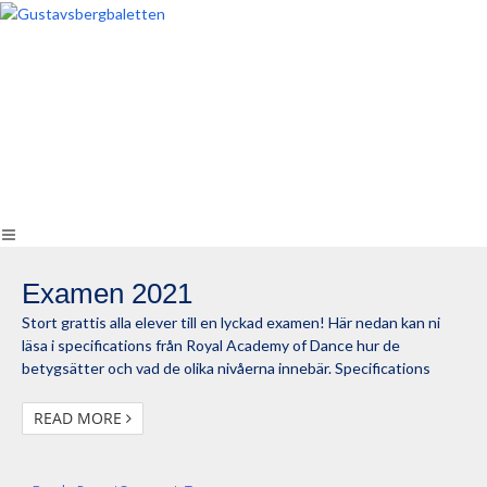
Examen 2021
Stort grattis alla elever till en lyckad examen! Här nedan kan ni
läsa i specifications från Royal Academy of Dance hur de
betygsätter och vad de olika nivåerna innebär. Specifications
READ MORE