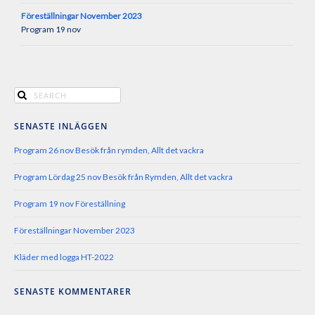
Föreställningar November 2023
Program 19 nov
SENASTE INLÄGGEN
Program 26 nov Besök från rymden, Allt det vackra
Program Lördag 25 nov Besök från Rymden, Allt det vackra
Program 19 nov Föreställning
Föreställningar November 2023
Kläder med logga HT-2022
SENASTE KOMMENTARER