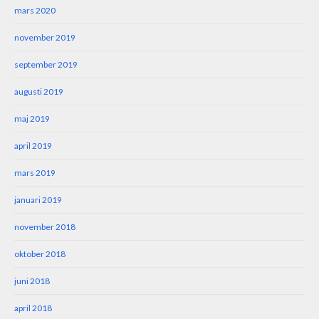
mars 2020
november 2019
september 2019
augusti 2019
maj 2019
april 2019
mars 2019
januari 2019
november 2018
oktober 2018
juni 2018
april 2018