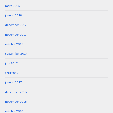
mars 2018
januari 2018
december 2017
november 2017
oktober 2017
september 2017
juni 2017
april 2017
januari 2017
december 2016
november 2016
oktober 2016