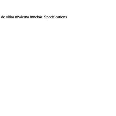
 de olika nivåerna innebär. Specifications