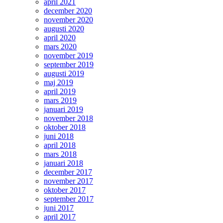
april 2021
december 2020
november 2020
augusti 2020
april 2020
mars 2020
november 2019
september 2019
augusti 2019
maj 2019
april 2019
mars 2019
januari 2019
november 2018
oktober 2018
juni 2018
april 2018
mars 2018
januari 2018
december 2017
november 2017
oktober 2017
september 2017
juni 2017
april 2017