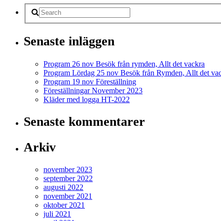
Senaste inläggen
Program 26 nov Besök från rymden, Allt det vackra
Program Lördag 25 nov Besök från Rymden, Allt det va
Program 19 nov Föreställning
Föreställningar November 2023
Kläder med logga HT-2022
Senaste kommentarer
Arkiv
november 2023
september 2022
augusti 2022
november 2021
oktober 2021
juli 2021