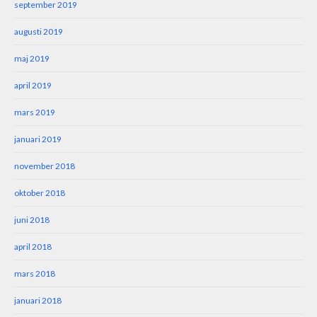
september 2019
augusti 2019
maj 2019
april 2019
mars 2019
januari 2019
november 2018
oktober 2018
juni 2018
april 2018
mars 2018
januari 2018