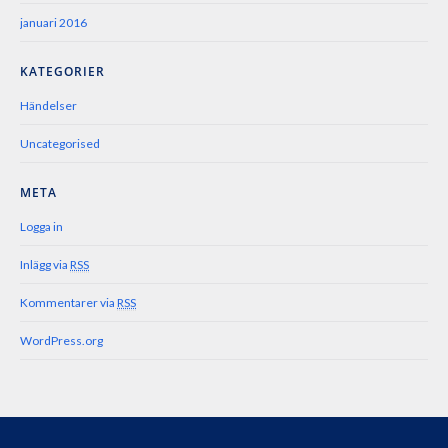
januari 2016
KATEGORIER
Händelser
Uncategorised
META
Logga in
Inlägg via
RSS
Kommentarer via
RSS
WordPress.org