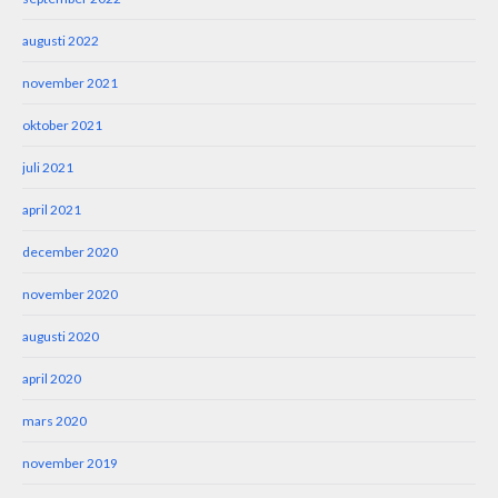
augusti 2022
november 2021
oktober 2021
juli 2021
april 2021
december 2020
november 2020
augusti 2020
april 2020
mars 2020
november 2019