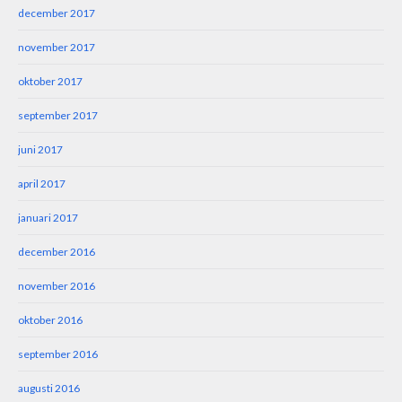
december 2017
november 2017
oktober 2017
september 2017
juni 2017
april 2017
januari 2017
december 2016
november 2016
oktober 2016
september 2016
augusti 2016