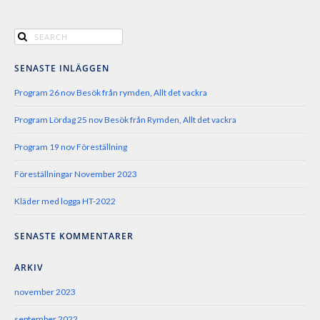
SENASTE INLÄGGEN
Program 26 nov Besök från rymden, Allt det vackra
Program Lördag 25 nov Besök från Rymden, Allt det vackra
Program 19 nov Föreställning
Föreställningar November 2023
Kläder med logga HT-2022
SENASTE KOMMENTARER
ARKIV
november 2023
september 2022