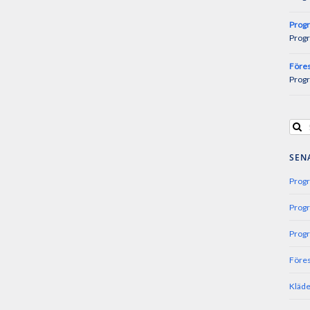
Progr
Progr
Föres
Progr
SEN
Progr
Progr
Progr
Föres
Kläde